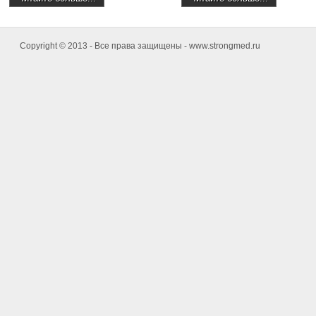
Copyright © 2013 - Все права защищены - www.strongmed.ru