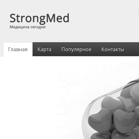
Главная
Карта
Популярное
Контакты