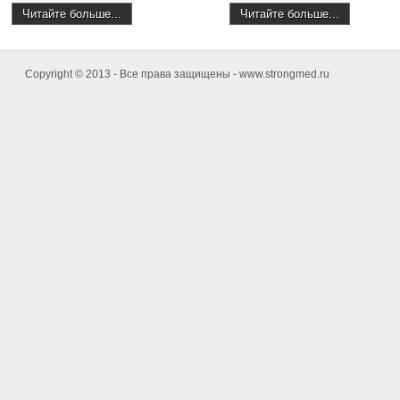
Читайте больше...
Читайте больше...
Copyright © 2013 - Все права защищены - www.strongmed.ru