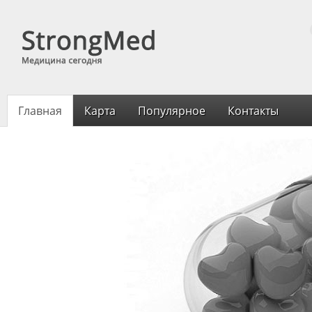
Главная
Карта
Популярное
Контакты