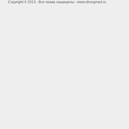
Copyright © 2013 - Все права защищены - www.strongmed.ru