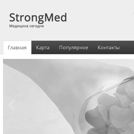
Главная
Карта
Популярное
Контакты