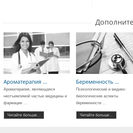
Дополните
Ароматерапия ...
Беременность …
Ароматерапия, являющаяся
Психологические и медико-
неотъемлемой частью медицины и
биологические аспекты
фармации …
беременности …
Читайте больше...
Читайте больше...