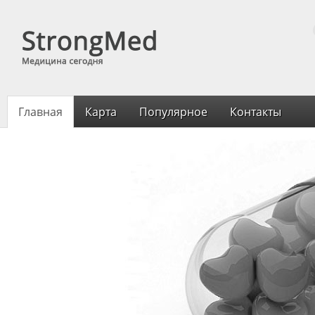
Главная
Карта
Популярное
Контакты