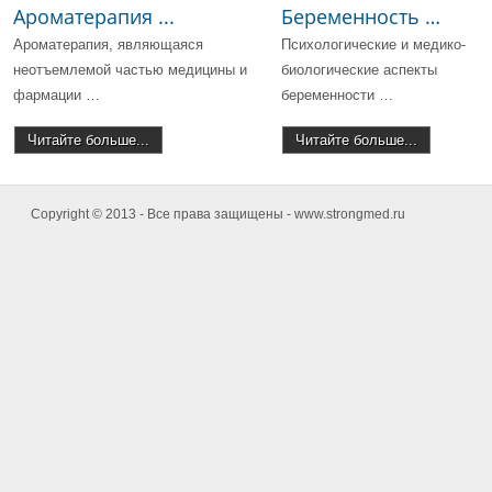
Ароматерапия ...
Беременность …
Ароматерапия, являющаяся
Психологические и медико-
неотъемлемой частью медицины и
биологические аспекты
фармации …
беременности …
Читайте больше...
Читайте больше...
Copyright © 2013 - Все права защищены - www.strongmed.ru