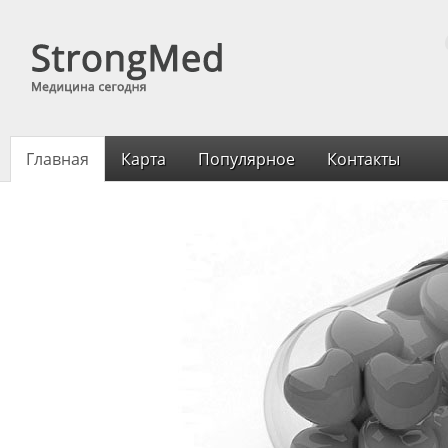
Главная
Карта
Популярное
Контакты