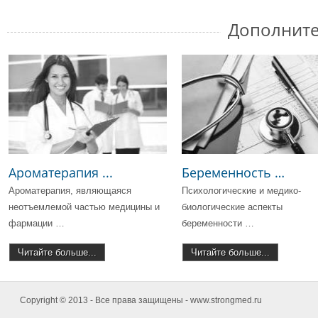
Дополните
Ароматерапия ...
Беременность …
Ароматерапия, являющаяся
Психологические и медико-
неотъемлемой частью медицины и
биологические аспекты
фармации …
беременности …
Читайте больше...
Читайте больше...
Copyright © 2013 - Все права защищены - www.strongmed.ru