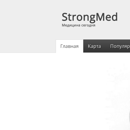
Главная
Карта
Популяр