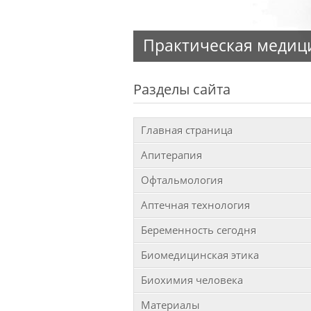
Без собственной отв
Разделы сайта
Главная страница
Апитерапия
Офтальмология
Аптечная технология
Беременность сегодня
Биомедицинская этика
Биохимия человека
Материалы